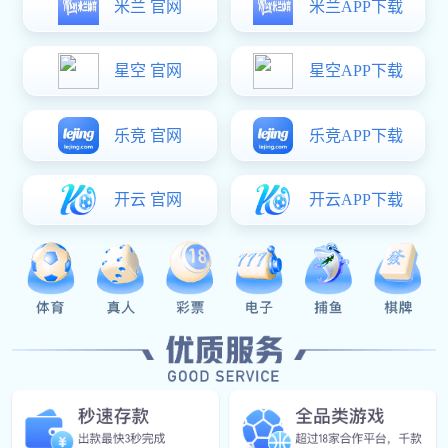
Our Cases
经典案例