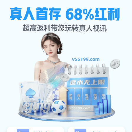
经典案例
首页
经典案例